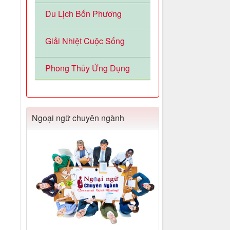
Du Lịch Bốn Phương
Giải Nhiệt Cuộc Sống
Phong Thủy Ứng Dụng
Ngoại ngữ chuyên ngành