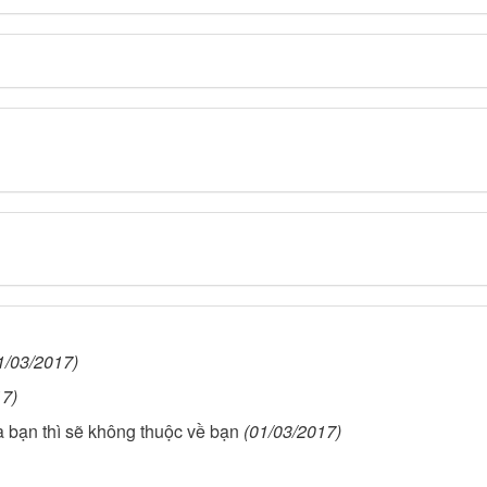
1/03/2017)
17)
a bạn thì sẽ không thuộc về bạn
(01/03/2017)