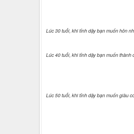
Lúc 30 tuổi, khi tỉnh dậy bạn muốn hôn n
Lúc 40 tuổi, khi tỉnh dậy bạn muốn thành
Lúc 50 tuổi, khi tỉnh dậy bạn muốn giàu c