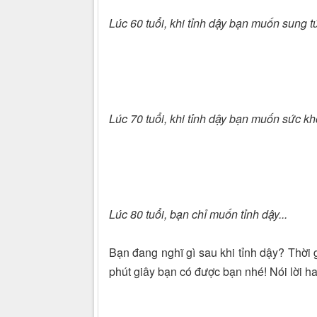
Lúc 60 tuổi, khi tỉnh dậy bạn muốn sung t
Lúc 70 tuổi, khi tỉnh dậy bạn muốn sức k
Lúc 80 tuổi, bạn chỉ muốn tỉnh dậy...
Bạn đang nghĩ gì sau khi tỉnh dậy? Thời g
phút giây bạn có được bạn nhé! Nói lời ha