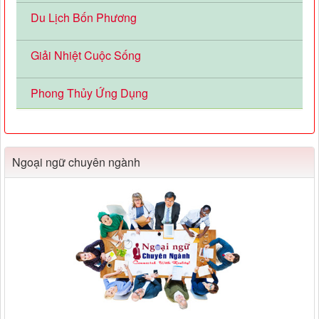
Du Lịch Bốn Phương
Giải Nhiệt Cuộc Sống
Phong Thủy Ứng Dụng
Ngoại ngữ chuyên ngành