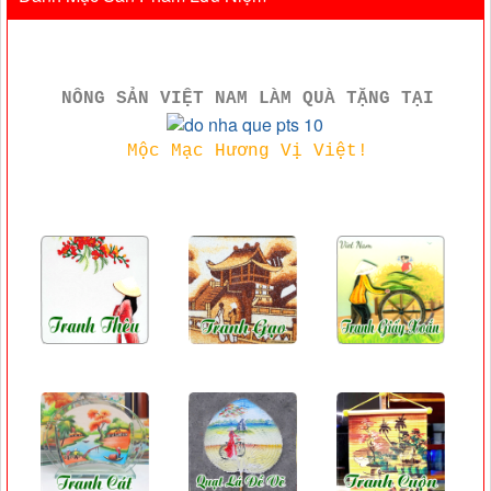
NÔNG SẢN VIỆT NAM LÀM QUÀ TẶNG TẠI
Mộc Mạc Hương Vị Việt!