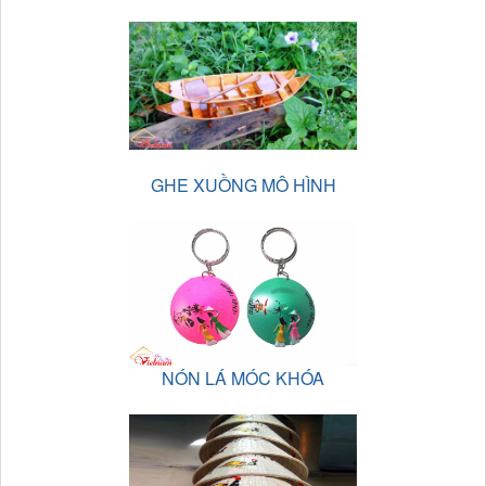
GHE XUỒNG MÔ HÌNH
NÓN LÁ MÓC KHÓA