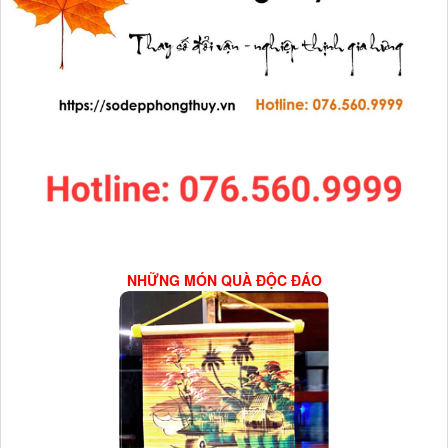
NHỮNG MÓN QUÀ ĐỘC ĐÁO