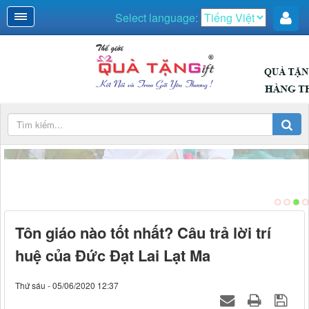
Select language:
Tôn giáo nào tốt nhất? Câu trả lời trí
huệ của Đức Đạt Lai Lạt Ma
Thứ sáu - 05/06/2020 12:37