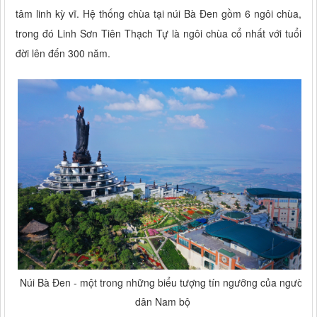
tâm linh kỳ vĩ. Hệ thống chùa tại núi Bà Đen gồm 6 ngôi chùa,
trong đó Linh Sơn Tiên Thạch Tự là ngôi chùa cổ nhất với tuổi
đời lên đến 300 năm.
Núi Bà Đen - một trong những biểu tượng tín ngưỡng của người
dân Nam bộ