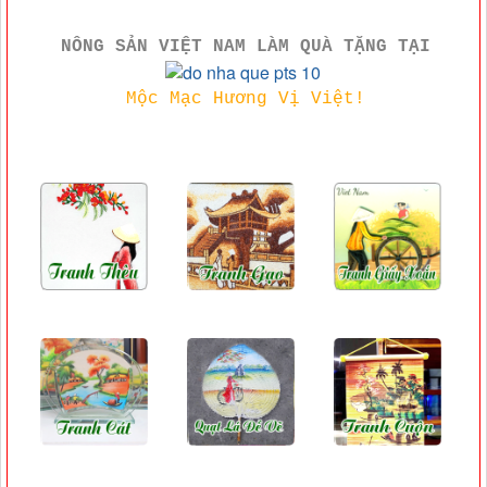
NÔNG SẢN VIỆT NAM LÀM QUÀ TẶNG TẠI
Mộc Mạc Hương Vị Việt!