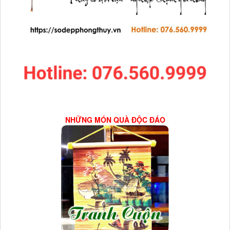
NHỮNG MÓN QUÀ ĐỘC ĐÁO