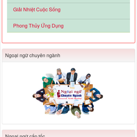
Giải Nhiệt Cuộc Sống
Phong Thủy Ứng Dụng
Ngoại ngữ chuyên ngành
Ngoại ngữ cấp tốc