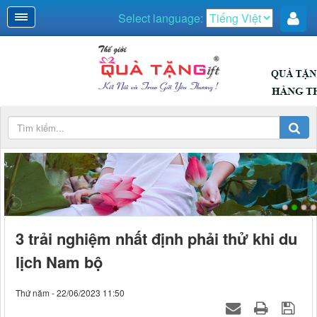
Select language:
3 trải nghiệm nhất định phải thử khi du
lịch Nam bộ
Thứ năm - 22/06/2023 11:50