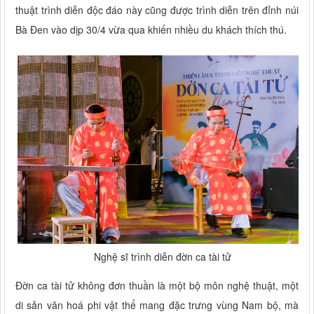
thuật trình diễn độc đáo này cũng được trình diễn trên đỉnh núi
Bà Đen vào dịp 30/4 vừa qua khiến nhiều du khách thích thú.
Nghệ sĩ trình diễn đờn ca tài tử
Đờn ca tài tử không đơn thuần là một bộ môn nghệ thuật, một
di sản văn hoá phi vật thể mang đặc trưng vùng Nam bộ, mà