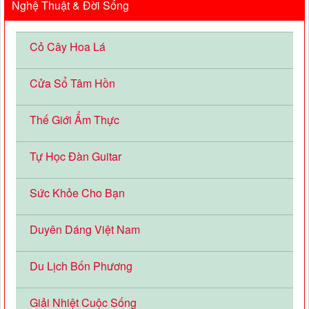
Nghệ Thuật & Đời Sống
Cỏ Cây Hoa Lá
Cửa Sổ Tâm Hồn
Thế Giới Ẩm Thực
Tự Học Đàn Guitar
Sức Khỏe Cho Bạn
Duyên Dáng Việt Nam
Du Lịch Bốn Phương
Giải Nhiệt Cuộc Sống