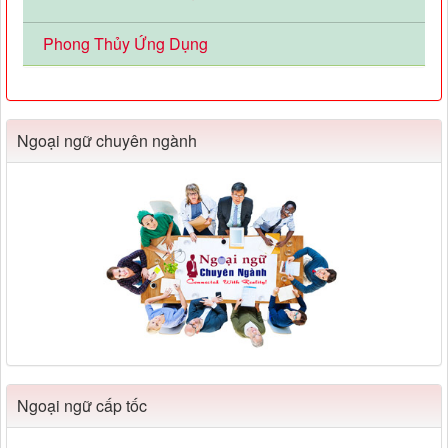
Phong Thủy Ứng Dụng
Ngoại ngữ chuyên ngành
Ngoại ngữ cấp tốc