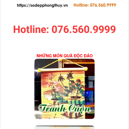
NHỮNG MÓN QUÀ ĐỘC ĐÁO