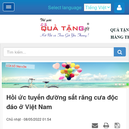
Select language:
Hồi ức tuyến đường sắt răng cưa độc
đáo ở Việt Nam
Chủ nhật - 08/05/2022 01:54