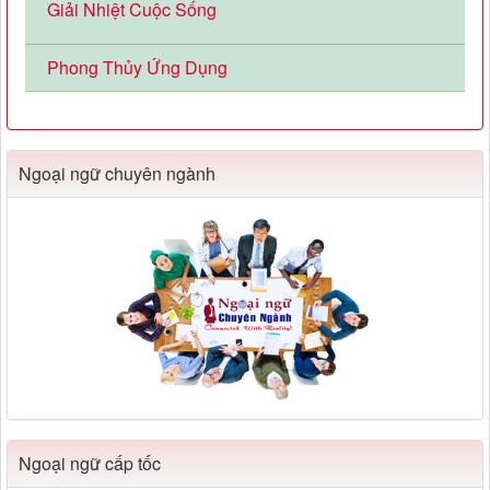
Giải Nhiệt Cuộc Sống
Phong Thủy Ứng Dụng
Ngoại ngữ chuyên ngành
Ngoại ngữ cấp tốc