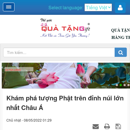
Select language:
DUYÊN DÁNG
Khám phá tượng Phật trên đỉnh núi lớn
nhất Châu Á
Chủ nhật - 08/05/2022 01:29