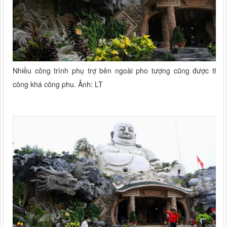
Nhiều công trình phụ trợ bên ngoài pho tượng cũng được thi
công khá công phu. Ảnh: LT