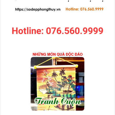
NHỮNG MÓN QUÀ ĐỘC ĐÁO