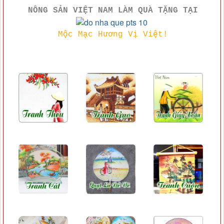
NÔNG SẢN VIỆT NAM LÀM QUÀ TẶNG TẠI
Mộc Mạc Hương Vị Việt!