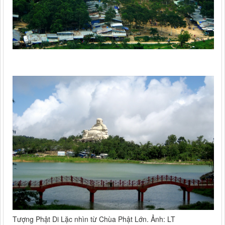
Tượng Phật Di Lặc nhìn từ Chùa Phật Lớn. Ảnh: LT