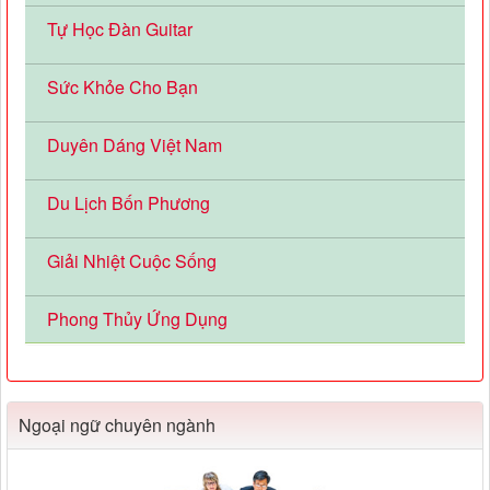
Tự Học Đàn Guitar
Sức Khỏe Cho Bạn
Duyên Dáng Việt Nam
Du Lịch Bốn Phương
Giải Nhiệt Cuộc Sống
Phong Thủy Ứng Dụng
Ngoại ngữ chuyên ngành