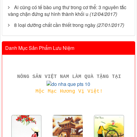
Ai cũng có tế bào ung thư trong cơ thể: 3 nguyên tắc
vàng chặn đứng sự hình thành khối u
(12/04/2017)
8 loại dưỡng chất cần thiết trong ngày
(27/01/2017)
Danh Mục Sản Phẩm Lưu Niệm
NÔNG SẢN VIỆT NAM LÀM QUÀ TẶNG TẠI
Mộc Mạc Hương Vị Việt!