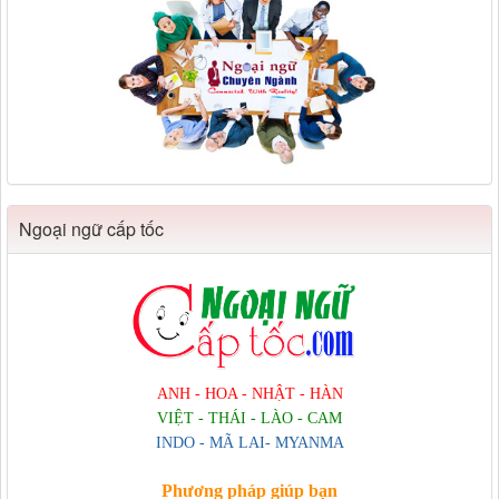
Ngoại ngữ cấp tốc
ANH - HOA - NHẬT - HÀN
VIỆT - THÁI - LÀO - CAM
INDO - MÃ LAI- MYANMA
Phương pháp giúp bạn