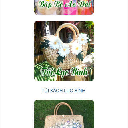
TÚI XÁCH LỤC BÌNH