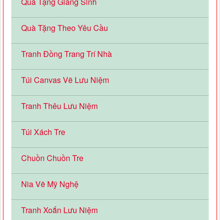
Quà Tặng Giáng Sinh
Quà Tặng Theo Yêu Cầu
Tranh Đồng Trang Trí Nhà
Túi Canvas Vẽ Lưu Niệm
Tranh Thêu Lưu Niệm
Túi Xách Tre
Chuồn Chuồn Tre
Nia Vẽ Mỹ Nghệ
Tranh Xoắn Lưu Niệm