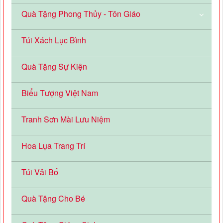
Quà Tặng Phong Thủy - Tôn Giáo
Túi Xách Lục Bình
Quà Tặng Sự Kiện
Biểu Tượng Việt Nam
Tranh Sơn Mài Lưu Niệm
Hoa Lụa Trang Trí
Túi Vải Bố
Quà Tặng Cho Bé