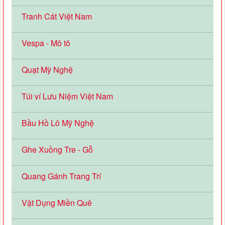
Tranh Cát Việt Nam
Vespa - Mô tô
Quạt Mỹ Nghệ
Túi ví Lưu Niệm Việt Nam
Bầu Hồ Lô Mỹ Nghệ
Ghe Xuồng Tre - Gỗ
Quang Gánh Trang Trí
Vật Dụng Miền Quê