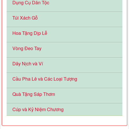
Dụng Cụ Dân Tộc
Túi Xách Gỗ
Hoa Tặng Dịp Lễ
Vòng Đeo Tay
Dây Nịch và Ví
Cầu Pha Lê và Các Loại Tượng
Quà Tặng Sáp Thơm
Cúp và Kỷ Niệm Chương