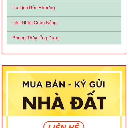
Du Lịch Bốn Phương
Giải Nhiệt Cuộc Sống
Phong Thủy Ứng Dụng