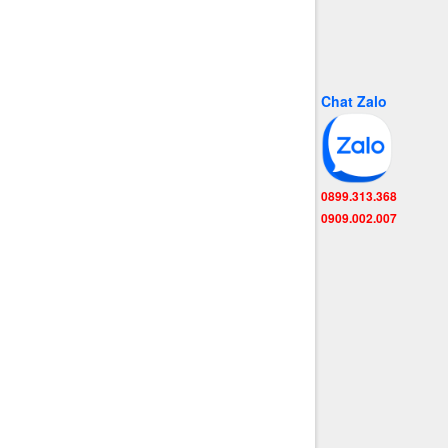
Chat Zalo
0899.313.368
0909.002.007