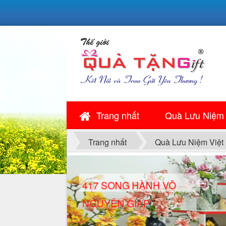
Trang nhất
Quà Lưu Niệm
Trang nhất
Quà Lưu Niệm Việt
VÕ