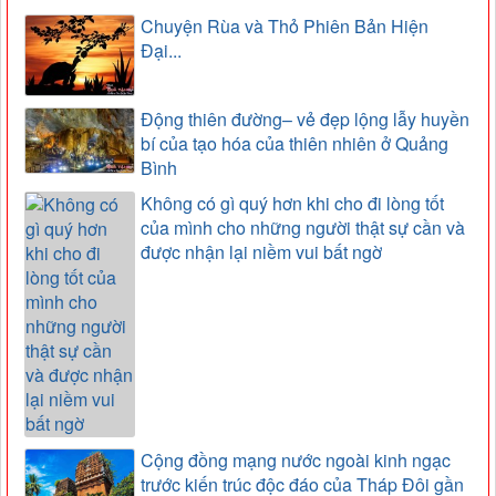
Chuyện Rùa và Thỏ Phiên Bản Hiện
Đại...
Động thiên đường– vẻ đẹp lộng lẫy huyền
bí của tạo hóa của thiên nhiên ở Quảng
Bình
Không có gì quý hơn khi cho đi lòng tốt
của mình cho những người thật sự cần và
được nhận lại niềm vui bất ngờ
Cộng đồng mạng nước ngoài kinh ngạc
trước kiến trúc độc đáo của Tháp Đôi gần