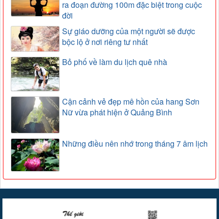
ra đoạn đường 100m đặc biệt trong cuộc
đời
Sự giáo dưỡng của một người sẽ được
bộc lộ ở nơi riêng tư nhất
Bỏ phố về làm du lịch quê nhà
Cận cảnh vẻ đẹp mê hồn của hang Sơn
Nữ vừa phát hiện ở Quảng Bình
Những điều nên nhớ trong tháng 7 âm lịch