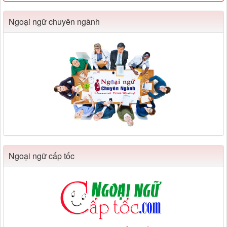
Ngoại ngữ chuyên ngành
Ngoại ngữ cấp tốc