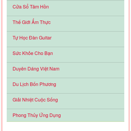
Cửa Sổ Tâm Hồn
Thế Giới Ẩm Thực
Tự Học Đàn Guitar
Sức Khỏe Cho Bạn
Duyên Dáng Việt Nam
Du Lịch Bốn Phương
Giải Nhiệt Cuộc Sống
Phong Thủy Ứng Dụng