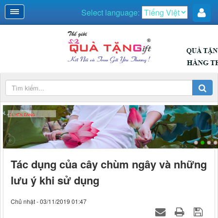
Select language:
DUYÊN DÁNG
Tác dụng của cây chùm ngây và những
lưu ý khi sử dụng
Chủ nhật - 03/11/2019 01:47