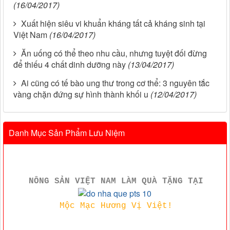
(16/04/2017)
Xuất hiện siêu vi khuẩn kháng tất cả kháng sinh tại
Việt Nam
(16/04/2017)
Ăn uống có thể theo nhu cầu, nhưng tuyệt đối đừng
để thiếu 4 chất dinh dưỡng này
(13/04/2017)
Ai cũng có tế bào ung thư trong cơ thể: 3 nguyên tắc
vàng chặn đứng sự hình thành khối u
(12/04/2017)
Danh Mục Sản Phẩm Lưu Niệm
NÔNG SẢN VIỆT NAM LÀM QUÀ TẶNG TẠI
Mộc Mạc Hương Vị Việt!