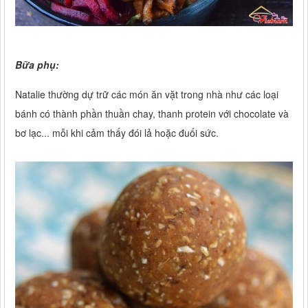
Bữa phụ:
Natalie thường dự trữ các món ăn vặt trong nhà như các loại
bánh có thành phần thuần chay, thanh protein với chocolate và
bơ lạc... mỗi khi cảm thấy đói lả hoặc đuối sức.