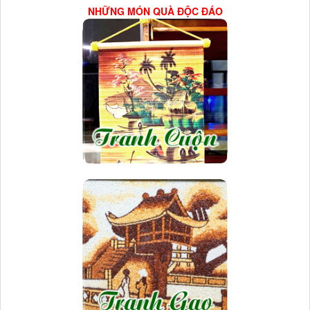
NHỮNG MÓN QUÀ ĐỘC ĐÁO