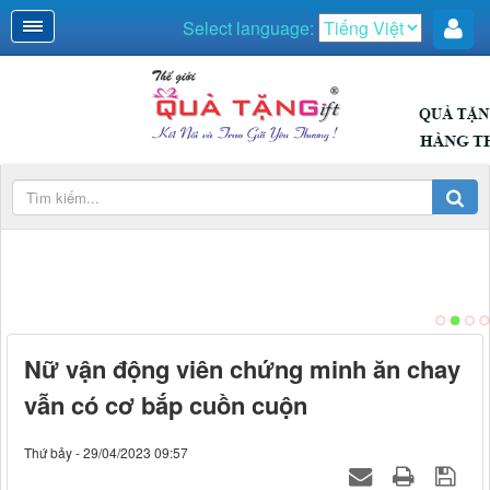
Select language:
DUYÊN DÁNG
Nữ vận động viên chứng minh ăn chay
vẫn có cơ bắp cuồn cuộn
Thứ bảy - 29/04/2023 09:57