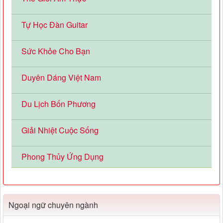
Tự Học Đàn Guitar
Sức Khỏe Cho Bạn
Duyên Dáng Việt Nam
Du Lịch Bốn Phương
Giải Nhiệt Cuộc Sống
Phong Thủy Ứng Dụng
Ngoại ngữ chuyên ngành