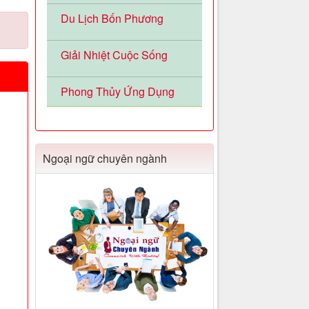
Du Lịch Bốn Phương
Giải Nhiệt Cuộc Sống
Phong Thủy Ứng Dụng
Ngoại ngữ chuyên ngành