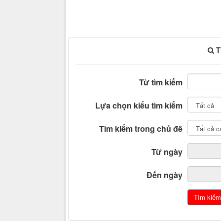
T
Từ tìm kiếm
Lựa chọn kiểu tìm kiếm
Tìm kiếm trong chủ đề
Từ ngày
Đến ngày