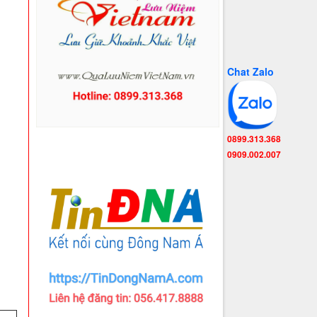
Chat Zalo
0899.313.368
0909.002.007