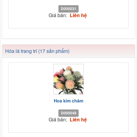
D000031
Giá bán:
Liên hệ
Hóa lá trang trí (17 sản phẩm)
Hoa kim châm
D000048
Giá bán:
Liên hệ