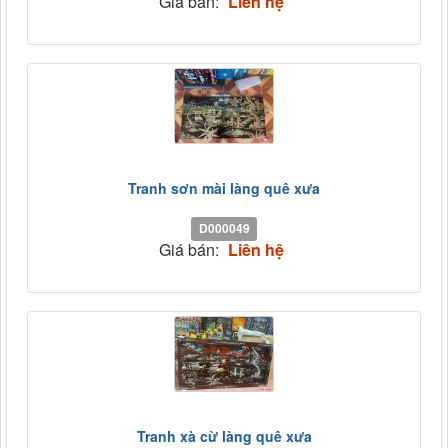
Giá bán:
Liên hệ
Tranh sơn mài làng quê xưa
D000049
Giá bán:
Liên hệ
Tranh xà cừ làng quê xưa