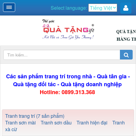
Select language:
Các sản phẩm trang trí trong nhà - Quà tân gia -
Quà tặng đối tác - Quà tặng doanh nghiệp
Hotline: 0899.313.368
Tranh trang trí (7 sản phẩm)
Tranh sơn mài
Tranh sơn dầu
Tranh hiện đại
Tranh
xà cừ