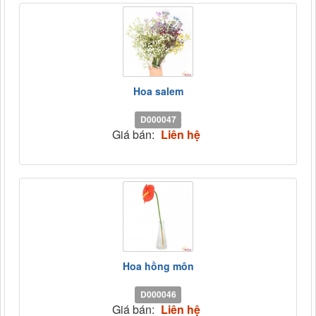
Hoa salem
D000047
Giá bán:
Liên hệ
Hoa hồng môn
D000046
Giá bán:
Liên hệ