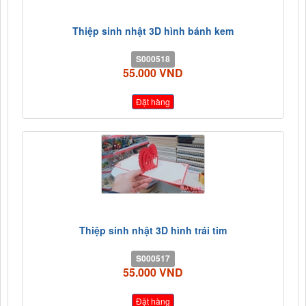
Thiệp sinh nhật 3D hình bánh kem
S000518
55.000 VND
Đặt hàng
Thiệp sinh nhật 3D hình trái tim
S000517
55.000 VND
Đặt hàng