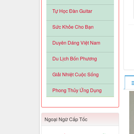
Tự Học Đàn Guitar
Sức Khỏe Cho Bạn
Duyên Dáng Việt Nam
Du Lịch Bốn Phương
Giải Nhiệt Cuộc Sống
Phong Thủy Ứng Dụng
Ngoại Ngữ Cấp Tốc