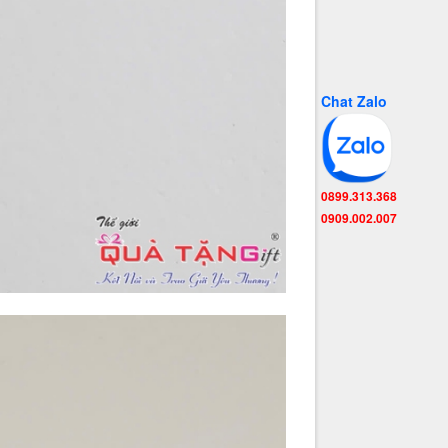
Chat Zalo
0899.313.368
0909.002.007