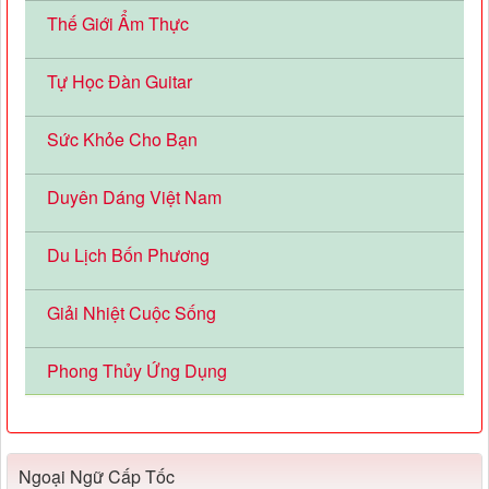
Thế Giới Ẩm Thực
Tự Học Đàn Guitar
Sức Khỏe Cho Bạn
Duyên Dáng Việt Nam
Du Lịch Bốn Phương
Giải Nhiệt Cuộc Sống
Phong Thủy Ứng Dụng
Ngoại Ngữ Cấp Tốc