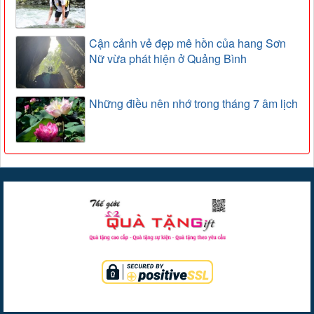
Cận cảnh vẻ đẹp mê hồn của hang Sơn
Nữ vừa phát hiện ở Quảng Bình
Những điều nên nhớ trong tháng 7 âm lịch