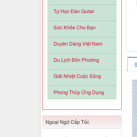
Tự Học Đàn Guitar
Sức Khỏe Cho Bạn
Duyên Dáng Việt Nam
Du Lịch Bốn Phương
Giải Nhiệt Cuộc Sống
Phong Thủy Ứng Dụng
Ngoại Ngữ Cấp Tốc