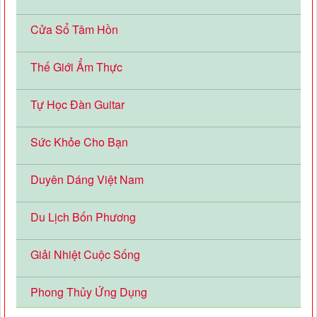
Cửa Sổ Tâm Hồn
Thế Giới Ẩm Thực
Tự Học Đàn Guitar
Sức Khỏe Cho Bạn
Duyên Dáng Việt Nam
Du Lịch Bốn Phương
Giải Nhiệt Cuộc Sống
Phong Thủy Ứng Dụng