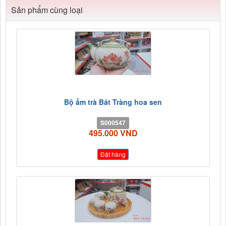
Sản phẩm cùng loại
Bộ ấm trà Bát Tràng hoa sen
S000547
495.000 VND
Đặt hàng