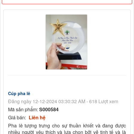
Cúp pha lê
Đăng ngày 12-12-2024 03:30:32 AM - 618 Lượt xem
Mã sản phẩm:
S000584
Giá bán:
Liên hệ
Pha lê tượng trưng cho sự thuần khiết và đang được
nhiều người yêu thích và lựa chọn bởi vẻ tinh tế và là