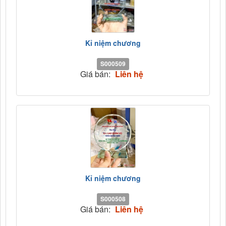
Kỉ niệm chương
S000509
Giá bán:
Liên hệ
Kỉ niệm chương
S000508
Giá bán:
Liên hệ